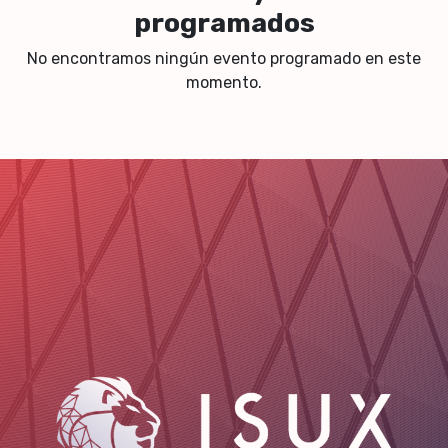
programados
No encontramos ningún evento programado en este
momento.